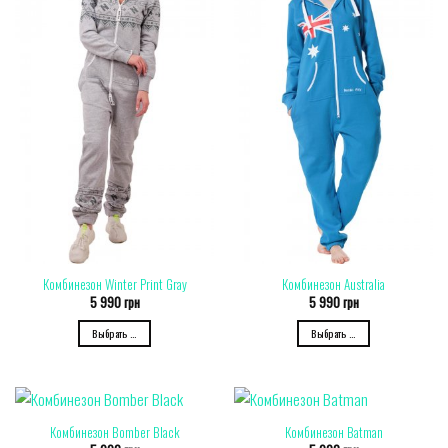
Комбинезон Winter Print Gray
Комбинезон Australia
5 990
грн
5 990
грн
Выбрать ...
Выбрать ...
Комбинезон Bomber Black
Комбинезон Batman