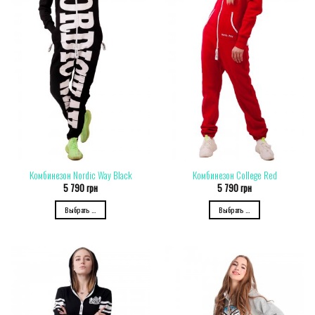
Комбинезон Nordic Way Black
Комбинезон College Red
5 790
грн
5 790
грн
Выбрать ...
Выбрать ...