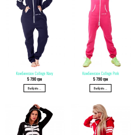
Комбинезон College Navy
Комбинезон College Pink
5 790
грн
5 790
грн
Выбрать ...
Выбрать ...