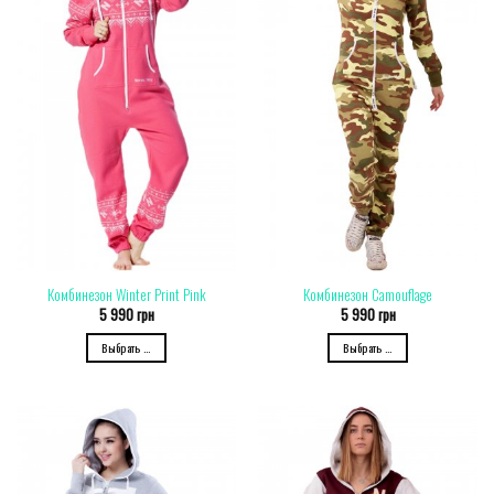
Комбинезон Winter Print Pink
Комбинезон Camouflage
5 990
грн
5 990
грн
Выбрать ...
Выбрать ...