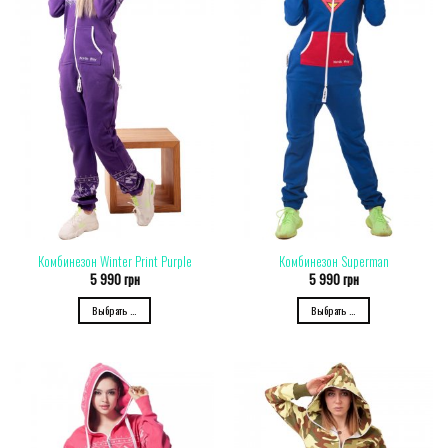
Комбинезон Winter Print Purple
Комбинезон Superman
5 990
грн
5 990
грн
Выбрать ...
Выбрать ...