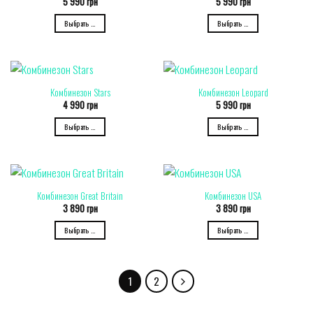
5 990
грн
5 990
грн
Выбрать ...
Выбрать ...
Комбинезон Stars
Комбинезон Leopard
4 990
грн
5 990
грн
Выбрать ...
Выбрать ...
Комбинезон Great Britain
Комбинезон USA
3 890
грн
3 890
грн
Выбрать ...
Выбрать ...
1
2