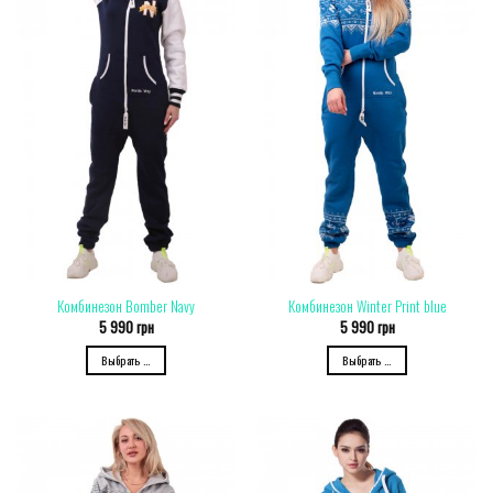
Комбинезон Bomber Navy
Комбинезон Winter Print blue
5 990
грн
5 990
грн
Выбрать ...
Выбрать ...