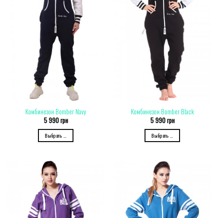
Комбинезон Bomber Navy
Комбинезон Bomber Black
5 990
грн
5 990
грн
Выбрать ...
Выбрать ...