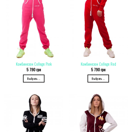
Комбинезон College Pink
Комбинезон College Red
5 790
грн
5 790
грн
Выбрать ...
Выбрать ...