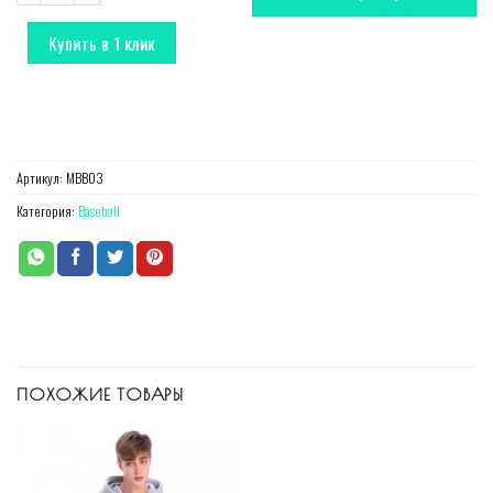
Купить в 1 клик
Артикул:
MBB03
Категория:
Baseball
ПОХОЖИЕ ТОВАРЫ