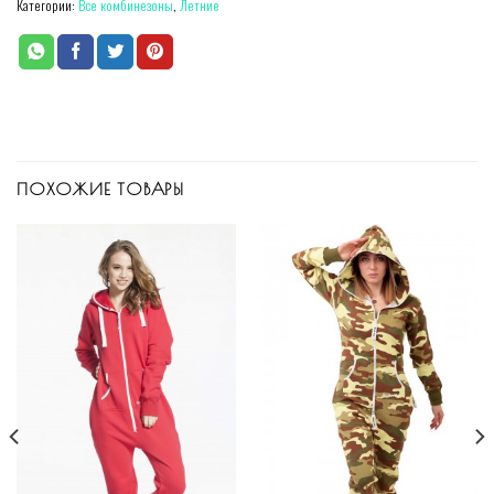
Категории:
Все комбинезоны
,
Летние
ПОХОЖИЕ ТОВАРЫ