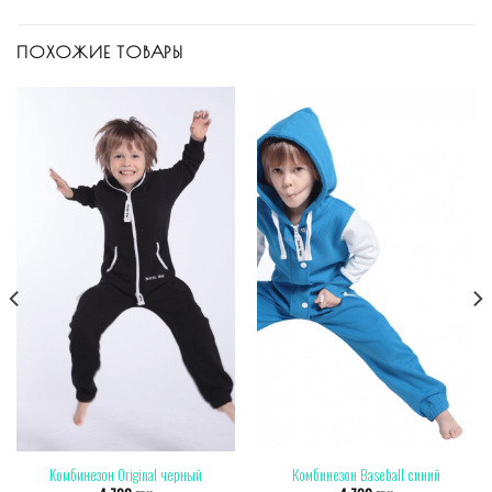
ПОХОЖИЕ ТОВАРЫ
Комбинезон Original черный
Комбинезон Baseball синий