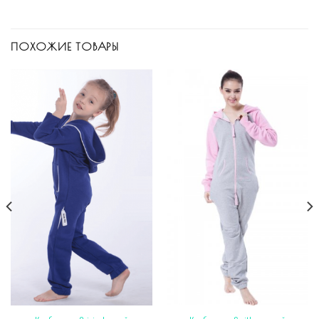
ПОХОЖИЕ ТОВАРЫ